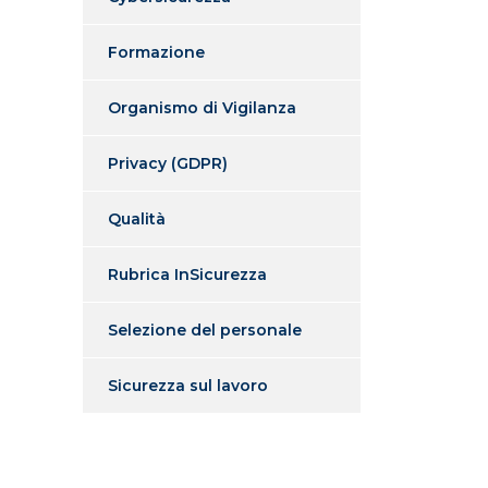
Formazione
Organismo di Vigilanza
Privacy (GDPR)
Qualità
Rubrica InSicurezza
Selezione del personale
Sicurezza sul lavoro