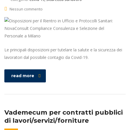
Nessun commento
Le principali disposizioni per tutelare la salute e la sicurezza dei
lavoratori dal possibile contagio da Covid-19.
read more
Vademecum per contratti pubblici
di lavori/servizi/forniture