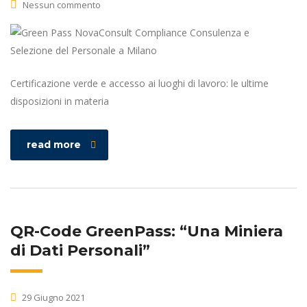
Nessun commento
Certificazione verde e accesso ai luoghi di lavoro: le ultime
disposizioni in materia
read more
QR-Code GreenPass: “Una Miniera
di Dati Personali”
29 Giugno 2021