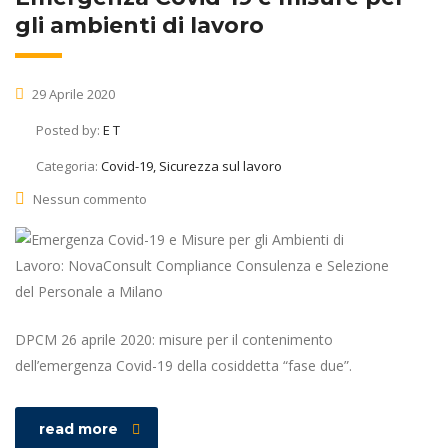
gli ambienti di lavoro
29 Aprile 2020
Posted by:
E T
Categoria:
Covid-19, Sicurezza sul lavoro
Nessun commento
DPCM 26 aprile 2020: misure per il contenimento
dell’emergenza Covid-19 della cosiddetta “fase due”.
read more