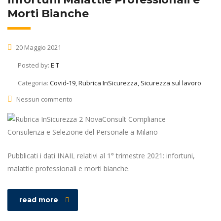
Morti Bianche
20 Maggio 2021
Posted by:
E T
Categoria:
Covid-19, Rubrica InSicurezza, Sicurezza sul lavoro
Nessun commento
Pubblicati i dati INAIL relativi al 1° trimestre 2021: infortuni,
malattie professionali e morti bianche.
read more