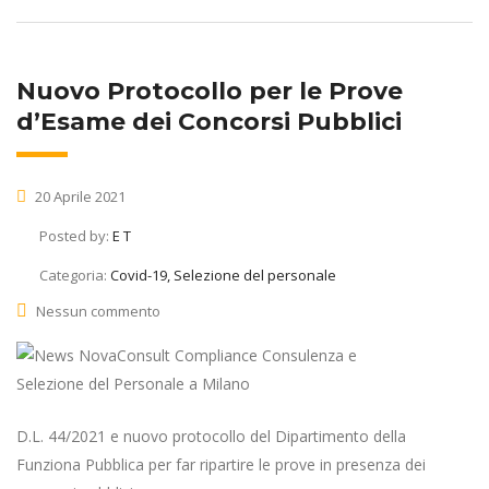
Nuovo Protocollo per le Prove
d’Esame dei Concorsi Pubblici
20 Aprile 2021
Posted by:
E T
Categoria:
Covid-19, Selezione del personale
Nessun commento
D.L. 44/2021 e nuovo protocollo del Dipartimento della
Funziona Pubblica per far ripartire le prove in presenza dei