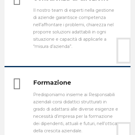
Il nostro team di esperti nella gestione
di aziende garantisce competenza
nell’affrontare i problemi, chiarezza nel
proporre soluzioni adattabili in ogni
situazione e capacità di applicarle a
“misura d’azienda”.
Formazione
Predisponiamo insieme ai Responsabili
aziendali corsi didattici strutturati in
grado di adattarsi alle diverse esigenze e
necessità d’impresa per la formazione
dei dipendenti, attuali e futuri, nell’ottica
della crescita aziendale.