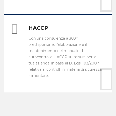
HACCP
Con una consulenza a 360°,
predisponiamo l’elaborazione e il
mantenimento del manuale di
autocontrollo HACCP su misura per la
tua azienda, in base al D. Lgs. 193/2007
relativa ai controlli in materia di sicurezza
alimentare.