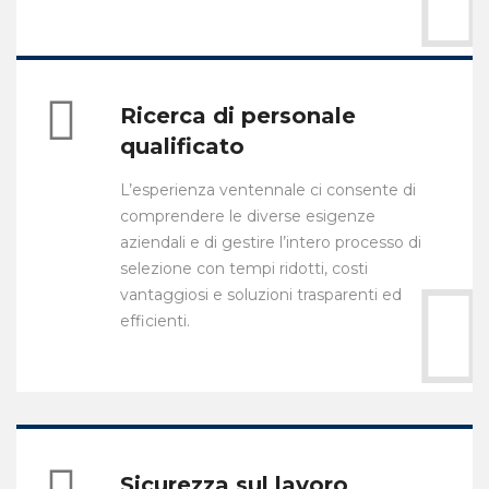
Ricerca di personale
qualificato
L’esperienza ventennale ci consente di
comprendere le diverse esigenze
aziendali e di gestire l’intero processo di
selezione con tempi ridotti, costi
vantaggiosi e soluzioni trasparenti ed
efficienti.
Sicurezza sul lavoro