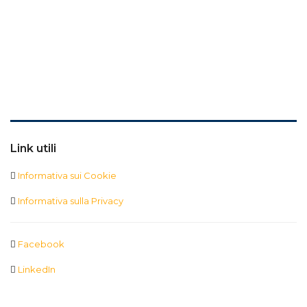
Link utili
Informativa sui Cookie
Informativa sulla Privacy
Facebook
LinkedIn