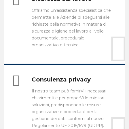
Offriamo un’assistenza specialistica che
permette alle Aziende di adeguarsi alle
richieste della normativa in materia di
sicurezza e igiene del lavoro a livello
documentale, procedurale,
organizzativo e tecnico.
Consulenza privacy
Il nostro team può fornirVi i necessari
chiarimenti e per proporVi le migliori
soluzioni, predisponendo le misure
organizzative e procedurali per la
gestione dei dati, conformi al nuovo
Regolamento UE 2016/679 (GDPR).