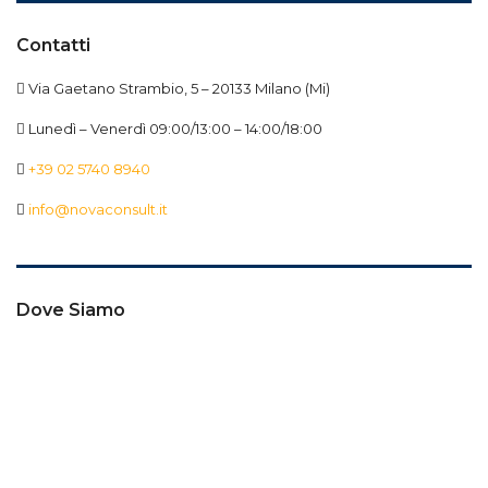
Contatti
Via Gaetano Strambio, 5 – 20133 Milano (Mi)
Lunedì – Venerdì 09:00/13:00 – 14:00/18:00
+39 02 5740 8940
info@novaconsult.it
Dove Siamo