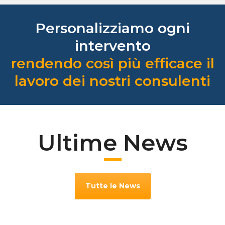
Personalizziamo ogni
intervento
rendendo così più efficace il
lavoro dei nostri consulenti
Ultime News
Tutte le News