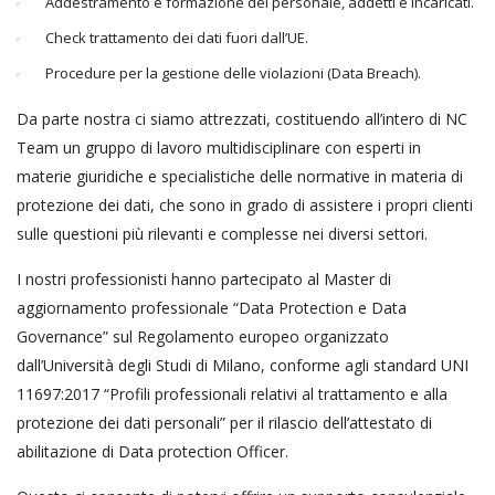
Addestramento e formazione del personale, addetti e incaricati.
Check trattamento dei dati fuori dall’UE.
Procedure per la gestione delle violazioni (Data Breach).
Da parte nostra ci siamo attrezzati, costituendo all’intero di NC
Team un gruppo di lavoro multidisciplinare con esperti in
materie giuridiche e specialistiche delle normative in materia di
protezione dei dati, che sono in grado di assistere i propri clienti
sulle questioni più rilevanti e complesse nei diversi settori.
I nostri professionisti hanno partecipato al Master di
aggiornamento professionale “Data Protection e Data
Governance” sul Regolamento europeo organizzato
dall’Università degli Studi di Milano, conforme agli standard UNI
11697:2017 “Profili professionali relativi al trattamento e alla
protezione dei dati personali” per il rilascio dell’attestato di
abilitazione di Data protection Officer.