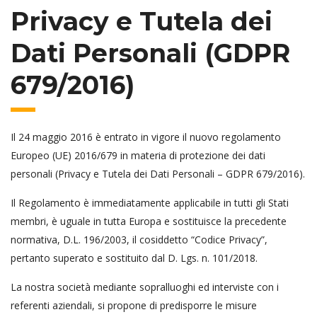
Privacy e Tutela dei
Dati Personali (GDPR
679/2016)
Il 24 maggio 2016 è entrato in vigore il nuovo regolamento
Europeo (UE) 2016/679 in materia di protezione dei dati
personali (Privacy e Tutela dei Dati Personali – GDPR 679/2016).
Il Regolamento è immediatamente applicabile in tutti gli Stati
membri, è uguale in tutta Europa e sostituisce la precedente
normativa, D.L. 196/2003, il cosiddetto “Codice Privacy”,
pertanto superato e sostituito dal D. Lgs. n. 101/2018.
La nostra società mediante sopralluoghi ed interviste con i
referenti aziendali, si propone di predisporre le misure