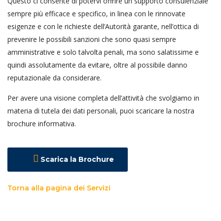
Questo ci consente di potervi offrire un supporto consulenziale
sempre più efficace e specifico, in linea con le rinnovate
esigenze e con le richieste dell’Autorità garante, nell’ottica di
prevenire le possibili sanzioni che sono quasi sempre
amministrative e solo talvolta penali, ma sono salatissime e
quindi assolutamente da evitare, oltre al possibile danno
reputazionale da considerare.
Per avere una visione completa dell’attività che svolgiamo in
materia di tutela dei dati personali, puoi scaricare la nostra
brochure informativa.
Scarica la Brochure
Torna alla pagina dei Servizi