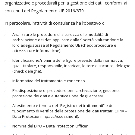
organizzative e procedurali per la gestione dei dati, conformi ai
contenuti del Regolamento UE 2016/679.
In particolare, l’attività di consulenza ha l’obiettivo di:
Analizzare le procedure di sicurezza e le modalità di
archiviazione dei dati applicate dalla Società, valutandone la
loro adeguatezza al Regolamento UE (check procedure e
attrezzature informatiche).
Identificazione/nomina delle figure previste dalla normativa,
quali: titolare, responsabile, incaricati, lettere di incarico, deleghe
(check deleghe).
Informativa del trattamento e consenso.
Predisposizione di procedure per l’archiviazione, gestione,
protezione dei dati e autenticazione degli accessi.
Allestimento e tenuta del “Registro dei trattamenti” e del
“Documento di verifica della protezione dei dati trattati” (DPIA –
Data Protection Impact Assessment).
Nomina del DPO – Data Protection Officer.