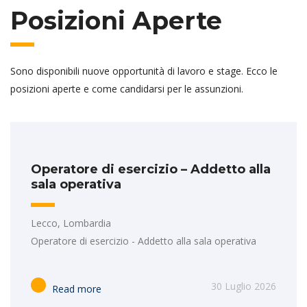
Posizioni Aperte
Sono disponibili nuove opportunità di lavoro e stage. Ecco le
posizioni aperte e come candidarsi per le assunzioni.
Operatore di esercizio – Addetto alla
sala operativa
Lecco, Lombardia
Operatore di esercizio - Addetto alla sala operativa
30 Luglio 2026
Read more