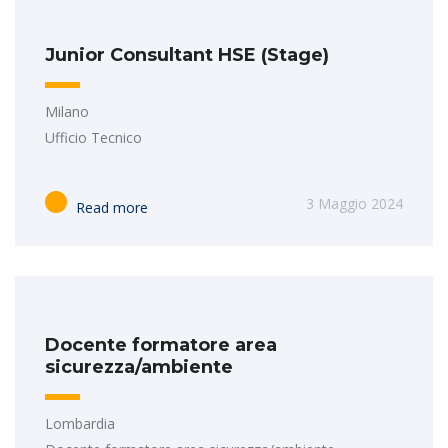
Junior Consultant HSE (Stage)
Milano
Ufficio Tecnico
3 Maggio 2024
Read more
Docente formatore area
sicurezza/ambiente
Lombardia