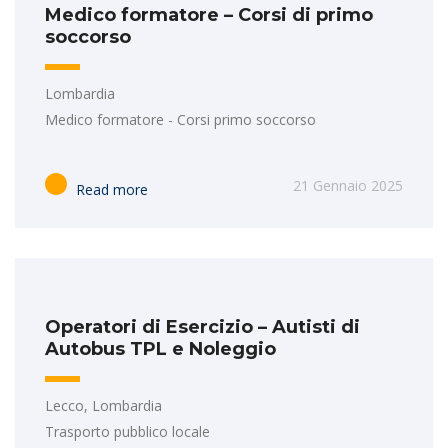
Medico formatore – Corsi di primo
soccorso
Lombardia
Medico formatore - Corsi primo soccorso
21 Gennaio 2025
Read more
Operatori di Esercizio – Autisti di
Autobus TPL e Noleggio
Lecco, Lombardia
Trasporto pubblico locale