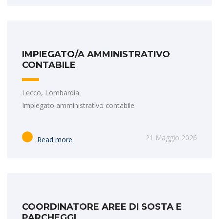
IMPIEGATO/A AMMINISTRATIVO
CONTABILE
Lecco, Lombardia
Impiegato amministrativo contabile
21 Maggio 2026
Read more
COORDINATORE AREE DI SOSTA E
PARCHEGGI