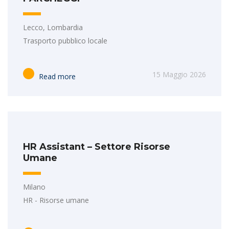
Lecco, Lombardia
Trasporto pubblico locale
15 Maggio 2026
Read more
HR Assistant – Settore Risorse
Umane
Milano
HR - Risorse umane