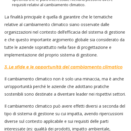
requisiti relativi al cambiamento climatico.
La finalità principale è quella di garantire che le tematiche
relative al cambiamento climatico siano osservate dalle
organizzazioni nel contesto dell’efficacia del sistema di gestione
e che questo importante argomento globale sia considerato da
tutte le aziende soprattutto nella fase di progettazione e
implementazione del proprio sistema di gestione.
3. Le sfide e le opportunità del cambiamento climatico
Il cambiamento climatico non è solo una minaccia, ma è anche
un’opportunità perché le aziende che adottano pratiche
sostenibili sono destinate a diventare leader nei rispettivi settori.
Il cambiamento climatico può avere effetti diversi a seconda del
tipo di sistema di gestione su cui impatta, avendo ripercussioni
diverse sul contesto applicabile e sui requisiti delle parti
interessate (es: qualità dei prodotti, impatto ambientale,