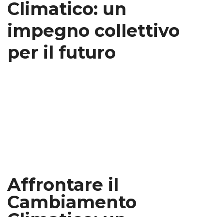
Climatico: un
impegno collettivo
per il futuro
Affrontare il
Cambiamento