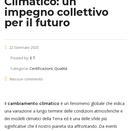
Climatico: un
impegno collettivo
per il futuro
22 Gennaio 2025
Posted by:
E T
Categoria:
Certificazioni, Qualità
Nessun commento
Il
è un fenomeno globale che indica
cambiamento climatico
una variazione a lungo termine delle condizioni atmosferiche e
dei modelli climatici della Terra ed è una delle sfide più
significative che il nostro pianeta sta affrontando. Da eventi