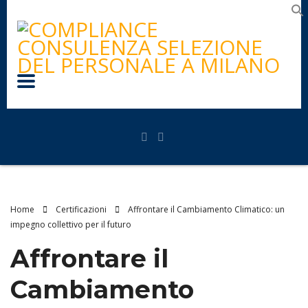
Home
Certificazioni
Affrontare il Cambiamento Climatico: un
impegno collettivo per il futuro
Affrontare il
Cambiamento