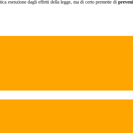
tica esenzione dagli effetti della legge, ma di certo permette di
preveni