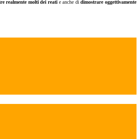
re realmente molti dei reati
e anche di
dimostrare oggettivamente