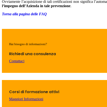
Ovviamente l’acquisizione di tali certificazioni non significa l’automa
l’impegno dell’Azienda in tale prevenzione
.
Torna alla pagina delle FAQ
Hai bisogno di informazioni?
Richiedi una consulenza
Contattaci
Corsi di formazione attivi
Maggiori Informazioni